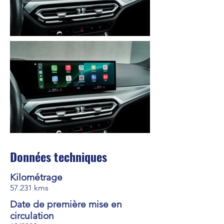
Données techniques
Kilométrage
57.231 kms
Date de première mise en
circulation