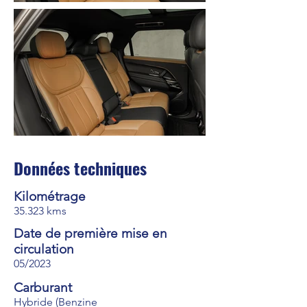
Données techniques
Kilométrage
35.323 kms
Date de première mise en
circulation
05/2023
Carburant
Hybride (Benzine