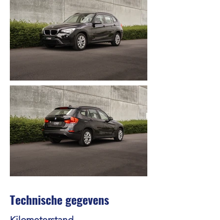
Technische gegevens
Kilometerstand