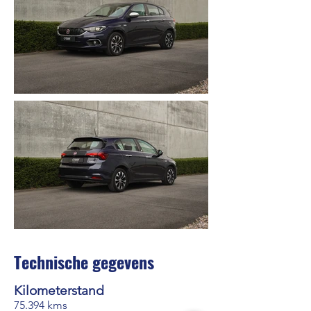
Technische gegevens
Kilometerstand
75.394 kms