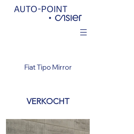
< Back
Fiat Tipo Mirror
VERKOCHT