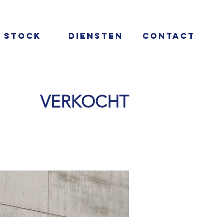
Stock
Diensten
Contact
VERKOCHT