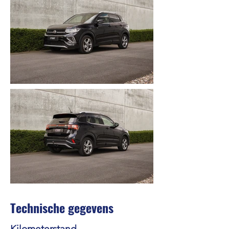
Technische gegevens
Kilometerstand