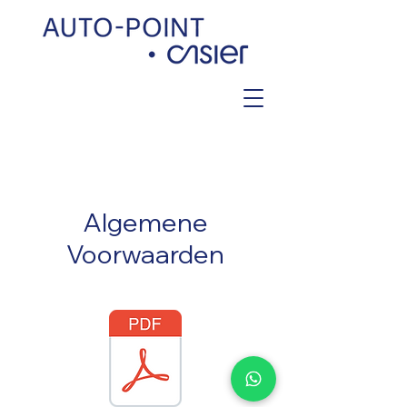
Algemene
Voorwaarden